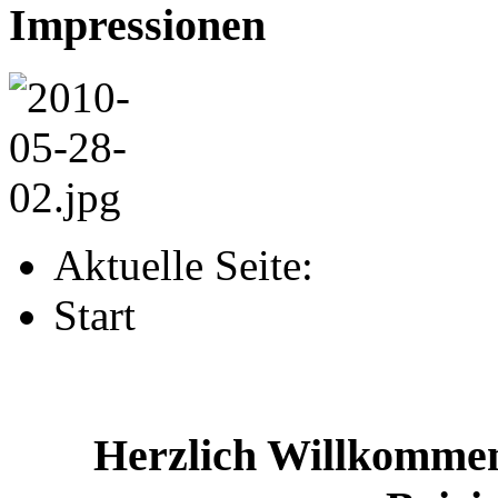
Impressionen
Aktuelle Seite:
Start
Herzlich Willkomme