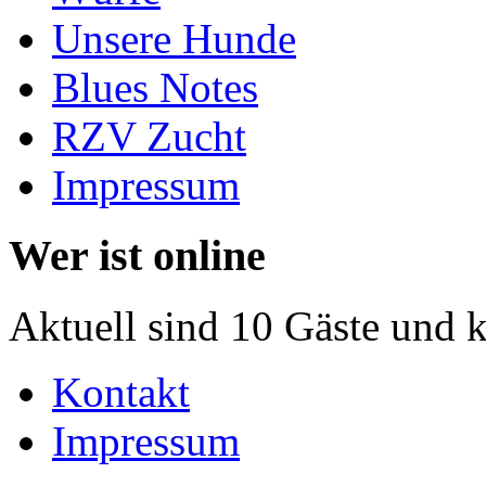
Unsere Hunde
Blues Notes
RZV Zucht
Impressum
Wer ist online
Aktuell sind 10 Gäste und k
Kontakt
Impressum