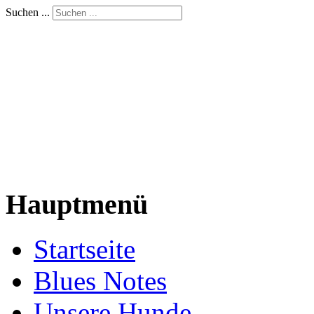
Suchen ...
Hauptmenü
Startseite
Blues Notes
Unsere Hunde