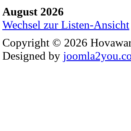
August 2026
Wechsel zur Listen-Ansicht
Copyright © 2026 Hovawart
Designed by
joomla2you.c