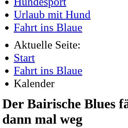
Hundesport
Urlaub mit Hund
Fahrt ins Blaue
Aktuelle Seite:
Start
Fahrt ins Blaue
Kalender
Der Bairische Blues fä
dann mal weg