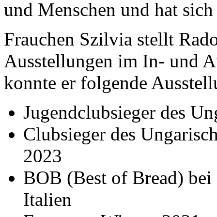
und Menschen und hat sich 
Frauchen Szilvia stellt Rado
Ausstellungen im In- und A
konnte er folgende Ausstell
Jugendclubsieger des Un
Clubsieger des Ungarisc
2023
BOB (Best of Bread) bei
Italien