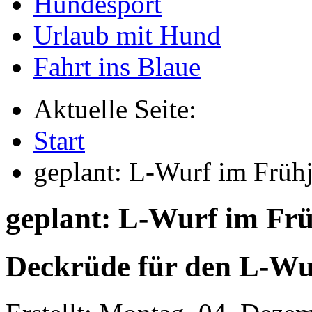
Hundesport
Urlaub mit Hund
Fahrt ins Blaue
Aktuelle Seite:
Start
geplant: L-Wurf im Früh
geplant: L-Wurf im Fr
Deckrüde für den L-Wu