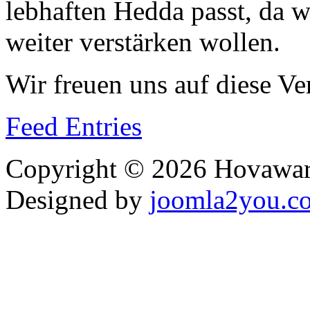
lebhaften Hedda passt, da 
weiter verstärken wollen.
Wir freuen uns auf diese Ve
Feed Entries
Copyright © 2026 Hovawart
Designed by
joomla2you.c