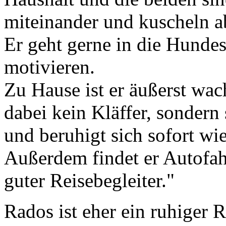
miteinander und kuscheln 
Er geht gerne in die Hundes
motivieren.
Zu Hause ist er äußerst wa
dabei kein Kläffer, sondern 
und beruhigt sich sofort wi
Außerdem findet er Autofahr
guter Reisebegleiter."
Rados ist eher ein ruhiger 