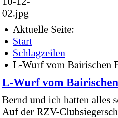
Aktuelle Seite:
Start
Schlagzeilen
L-Wurf vom Bairischen 
L-Wurf vom Bairischen
Bernd und ich hatten alles
Auf der RZV-Clubsiegerscha