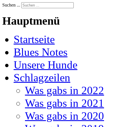
Suchen ...
Hauptmenü
Startseite
Blues Notes
Unsere Hunde
Schlagzeilen
Was gabs in 2022
Was gabs in 2021
Was gabs in 2020