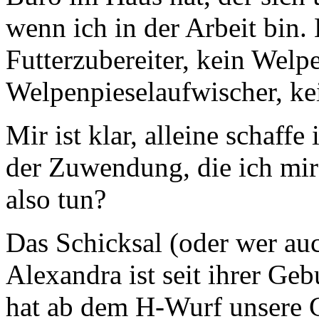
wenn ich in der Arbeit bin.
Futterzubereiter, kein Wel
Welpenpieselaufwischer, kei
Mir ist klar, alleine schaffe
der Zuwendung, die ich mir 
also tun?
Das Schicksal (oder wer au
Alexandra ist seit ihrer G
hat ab dem H-Wurf unsere 