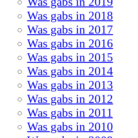
Was gabs in 2019
Was gabs in 2018
Was gabs in 2017
Was gabs in 2016
Was gabs in 2015
Was gabs in 2014
Was gabs in 2013
Was gabs in 2012
Was gabs in 2011
Was gabs in 2010