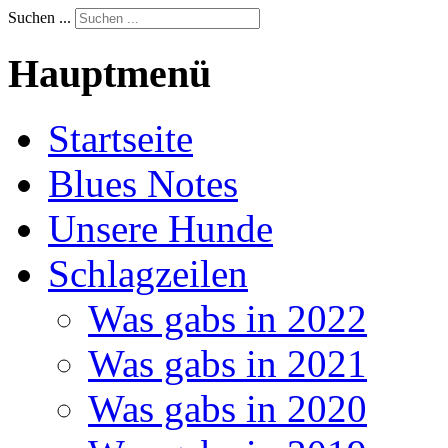
Suchen ...
Hauptmenü
Startseite
Blues Notes
Unsere Hunde
Schlagzeilen
Was gabs in 2022
Was gabs in 2021
Was gabs in 2020