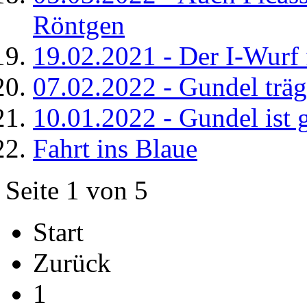
Röntgen
19.02.2021 - Der I-Wurf 
07.02.2022 - Gundel träg
10.01.2022 - Gundel ist 
Fahrt ins Blaue
Seite 1 von 5
Start
Zurück
1