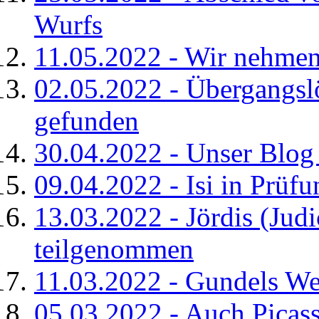
Wurfs
11.05.2022 - Wir nehmen
02.05.2022 - Übergangsl
gefunden
30.04.2022 - Unser Blog
09.04.2022 - Isi in Prüf
13.03.2022 - Jördis (Jud
teilgenommen
11.03.2022 - Gundels We
05.03.2022 - Auch Picas