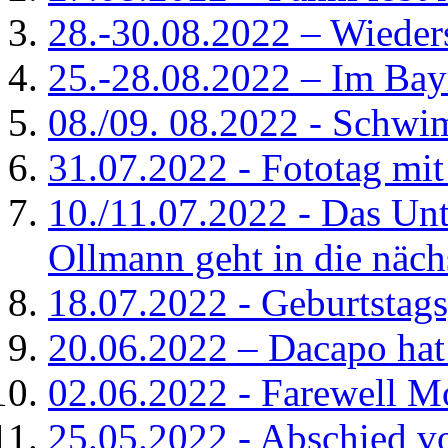
28.-30.08.2022 – Wieder
25.-28.08.2022 – Im Bay
08./09. 08.2022 - Schwi
31.07.2022 - Fototag mit
10./11.07.2022 - Das Unt
Ollmann geht in die näc
18.07.2022 - Geburtstag
20.06.2022 – Dacapo hat 
02.06.2022 - Farewell M
25.05.2022 - Abschied vo