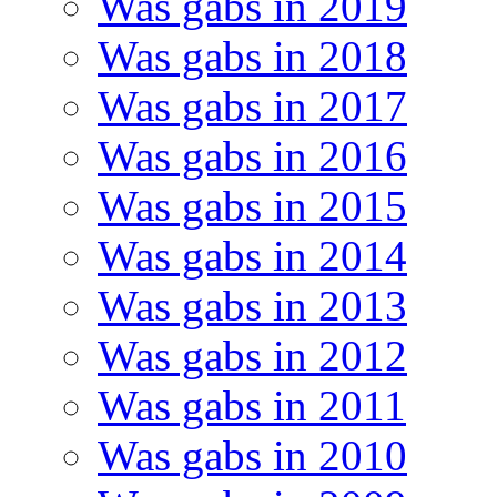
Was gabs in 2019
Was gabs in 2018
Was gabs in 2017
Was gabs in 2016
Was gabs in 2015
Was gabs in 2014
Was gabs in 2013
Was gabs in 2012
Was gabs in 2011
Was gabs in 2010