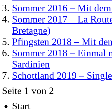
Sommer 2016 – Mit dem
Sommer 2017 – La Route
Bretagne)
Pfingsten 2018 – Mit d
Sommer 2018 – Einmal 
Sardinien
Schottland 2019 – Single
Seite 1 von 2
Start