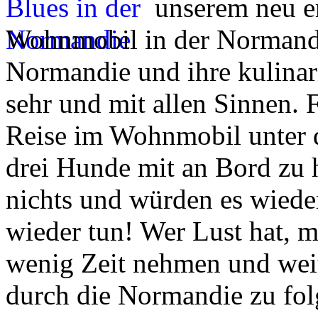
unserem neu er
Wohnmobil in der Normandi
Normandie und ihre kulinar
sehr und mit allen Sinnen. F
Reise im Wohnmobil unter 
drei Hunde mit an Bord zu 
nichts und würden es wieder
wieder tun! Wer Lust hat, me
wenig Zeit nehmen und wei
durch die Normandie zu fol