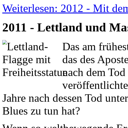
Weiterlesen: 2012 - Mit d
2011 - Lettland und Ma
Das am frühes
das des Aposte
nach dem Tod C
veröffentlicht
Jahre nach dessen Tod unte
Blues zu tun hat?