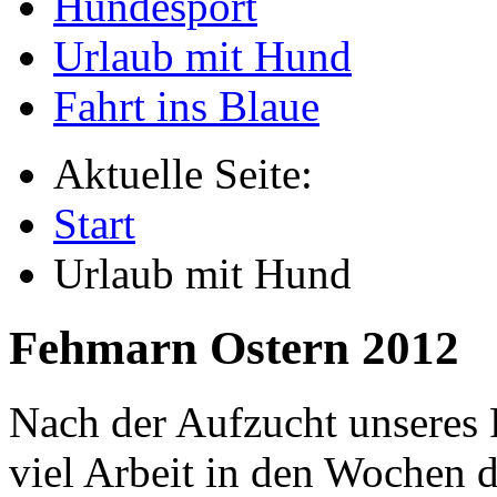
Hundesport
Urlaub mit Hund
Fahrt ins Blaue
Aktuelle Seite:
Start
Urlaub mit Hund
Fehmarn Ostern 2012
Nach der Aufzucht unseres 
viel Arbeit in den Wochen 