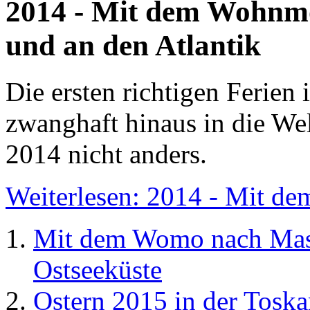
2014 - Mit dem Wohnmo
und an den Atlantik
Die ersten richtigen Ferien
zwanghaft hinaus in die Wel
2014 nicht anders.
Weiterlesen: 2014 - Mit de
Mit dem Womo nach Masu
Ostseeküste
Ostern 2015 in der Tosk