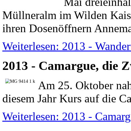
Mai dreieinhal
Müllneralm im Wilden Kais
ihren Dosenöffnern Annem
Weiterlesen: 2013 - Wander
2013 - Camargue, die Z
Am 25. Oktober nah
diesem Jahr Kurs auf die C
Weiterlesen: 2013 - Camarg