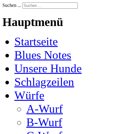
Suchen ...
Hauptmenü
Startseite
Blues Notes
Unsere Hunde
Schlagzeilen
Würfe
A-Wurf
B-Wurf