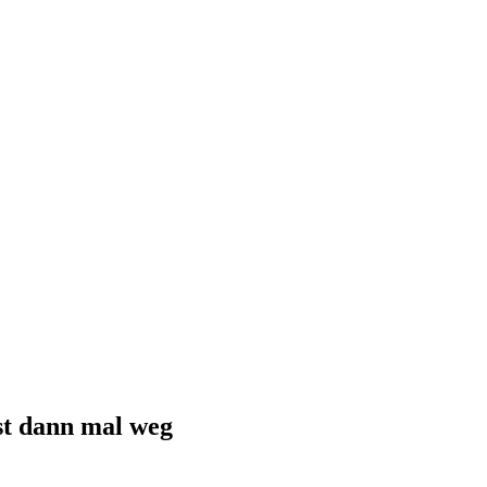
ist dann mal weg