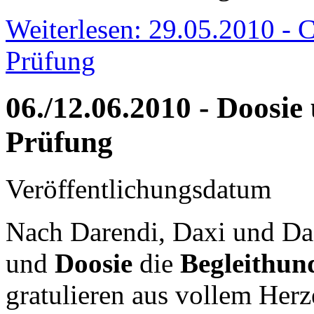
Weiterlesen: 29.05.2010 - 
Prüfung
06./12.06.2010 - Doosi
Prüfung
Veröffentlichungsdatum
Nach Darendi, Daxi und D
und
Doosie
die
Begleithun
gratulieren aus vollem Herz