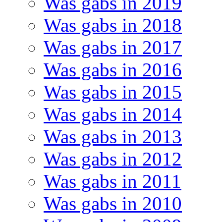
Was gabs in 2019
Was gabs in 2018
Was gabs in 2017
Was gabs in 2016
Was gabs in 2015
Was gabs in 2014
Was gabs in 2013
Was gabs in 2012
Was gabs in 2011
Was gabs in 2010