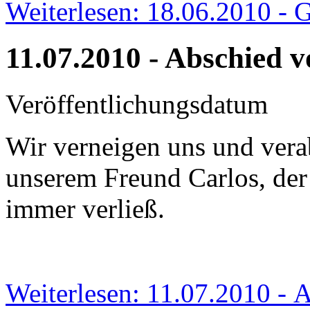
Weiterlesen: 18.06.2010 - G
11.07.2010 - Abschied 
Veröffentlichungsdatum
Wir verneigen uns und ver
unserem Freund Carlos, der 
immer verließ.
Weiterlesen: 11.07.2010 - 