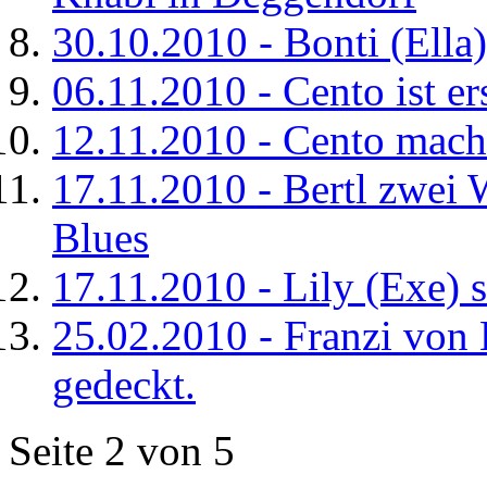
30.10.2010 - Bonti (Ella)
06.11.2010 - Cento ist e
12.11.2010 - Cento mach
17.11.2010 - Bertl zwei 
Blues
17.11.2010 - Lily (Exe) 
25.02.2010 - Franzi von
gedeckt.
Seite 2 von 5