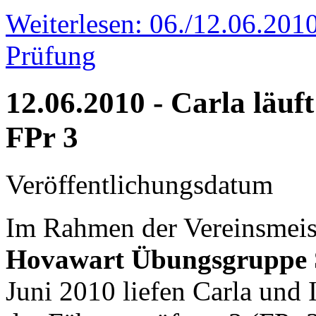
Weiterlesen: 06./12.06.201
Prüfung
12.06.2010 - Carla läuf
FPr 3
Veröffentlichungsdatum
Im Rahmen der Vereinsmeist
Hovawart Übungsgruppe 
Juni 2010 liefen Carla und 