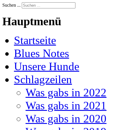
Suchen ...
Hauptmenü
Startseite
Blues Notes
Unsere Hunde
Schlagzeilen
Was gabs in 2022
Was gabs in 2021
Was gabs in 2020