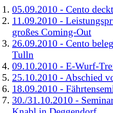
05.09.2010 - Cento deck
11.09.2010 - Leistungsp
großes Coming-Out
26.09.2010 - Cento beleg
Tulln
09.10.2010 - E-Wurf-Tre
25.10.2010 - Abschied v
18.09.2010 - Fährtensem
30./31.10.2010 - Seminar
Knabl in Deggendorf