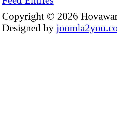
Feed Entries
Copyright © 2026 Hovawart
Designed by
joomla2you.c