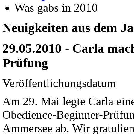
Was gabs in 2010
Neuigkeiten aus dem J
29.05.2010 - Carla mac
Prüfung
Veröffentlichungsdatum
Am 29. Mai legte Carla eine
Obedience-Beginner-Prüfun
Ammersee ab. Wir gratulier